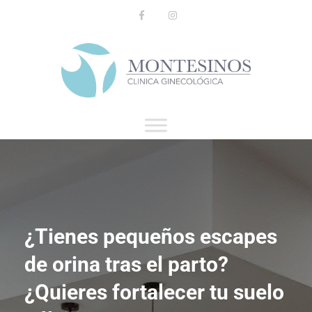
¿Tienes pequeños escapes
de orina tras el parto?
¿Quieres fortalecer tu suelo