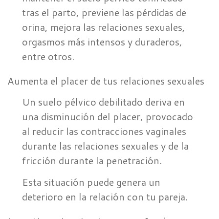
tras el parto, previene las pérdidas de
orina, mejora las relaciones sexuales,
orgasmos más intensos y duraderos,
entre otros.
Aumenta el placer de tus relaciones sexuales
Un suelo pélvico debilitado deriva en
una disminución del placer, provocado
al reducir las contracciones vaginales
durante las relaciones sexuales y de la
fricción durante la penetración.
Esta situación puede genera un
deterioro en la relación con tu pareja.