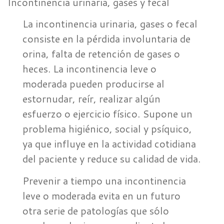
Incontinencia urinaria, gases y fecal
La incontinencia urinaria, gases o fecal
consiste en la pérdida involuntaria de
orina, falta de retención de gases o
heces. La incontinencia leve o
moderada pueden producirse al
estornudar, reír, realizar algún
esfuerzo o ejercicio físico. Supone un
problema higiénico, social y psíquico,
ya que influye en la actividad cotidiana
del paciente y reduce su calidad de vida.
Prevenir a tiempo una incontinencia
leve o moderada evita en un futuro
otra serie de patologías que sólo