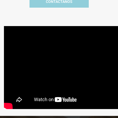
CONTÁCTANOS