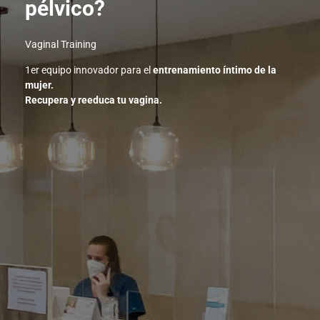
pélvico?
Vaginal Training
1er equipo innovador para el
entrenamiento íntimo de la
mujer.
Recupera y reeduca tu vagina.