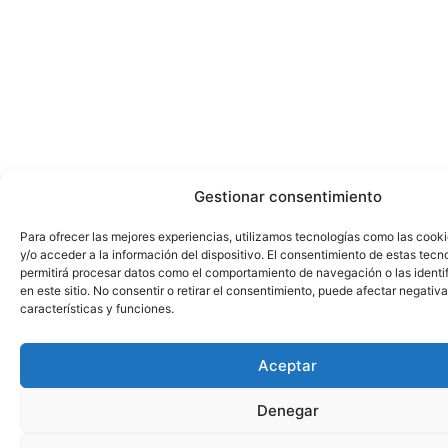
Gestionar consentimiento
Para ofrecer las mejores experiencias, utilizamos tecnologías como las cook
y/o acceder a la información del dispositivo. El consentimiento de estas tecn
permitirá procesar datos como el comportamiento de navegación o las identi
en este sitio. No consentir o retirar el consentimiento, puede afectar negativ
características y funciones.
Aceptar
Denegar