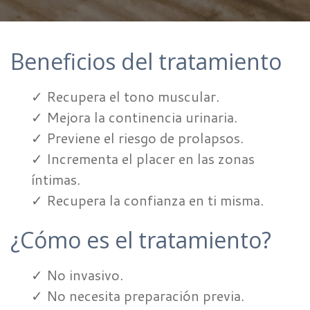
Beneficios del tratamiento
✓ Recupera el tono muscular.
✓ Mejora la continencia urinaria.
✓ Previene el riesgo de prolapsos.
✓ Incrementa el placer en las zonas
íntimas.
✓ Recupera la confianza en ti misma.
¿Cómo es el tratamiento?
✓ No invasivo.
✓ No necesita preparación previa.