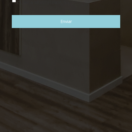
CLINICA MONTESINOS, S.L