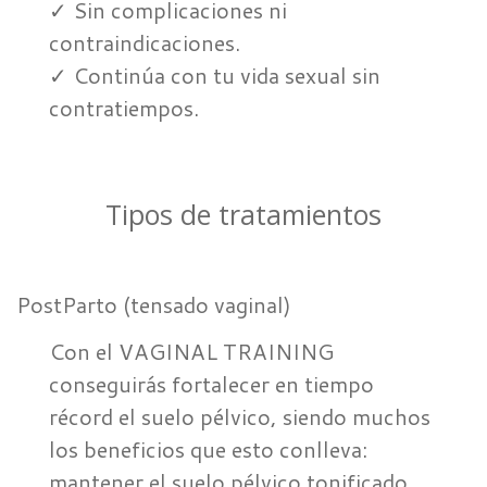
✓ Sin complicaciones ni
contraindicaciones.
✓ Continúa con tu vida sexual sin
contratiempos.
Tipos de tratamientos
PostParto (tensado vaginal)
Con el VAGINAL TRAINING
conseguirás fortalecer en tiempo
récord el suelo pélvico, siendo muchos
los beneficios que esto conlleva:
mantener el suelo pélvico tonificado