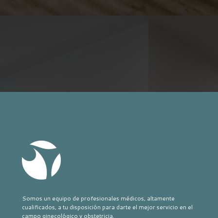
Somos un equipo de profesionales médicos, altamente
cualificados, a tu disposición para darte el mejor servicio en el
campo ginecológico y obstetricia.