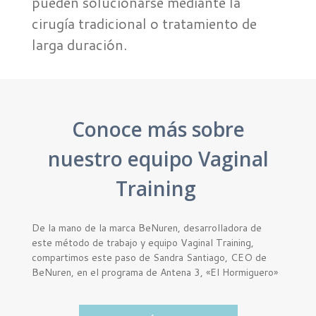
pueden solucionarse mediante la
cirugía tradicional o tratamiento de
larga duración.
Conoce más sobre
nuestro equipo Vaginal
Training
De la mano de la marca BeNuren, desarrolladora de
este método de trabajo y equipo Vaginal Training,
compartimos este paso de Sandra Santiago, CEO de
BeNuren, en el programa de Antena 3, «El Hormiguero»