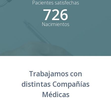
Pacientes satisfechas
726
Nacimientos
Trabajamos con
distintas Compañías
Médicas