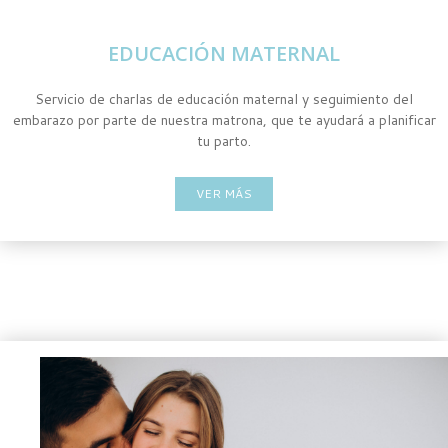
EDUCACIÓN MATERNAL
Servicio de charlas de educación maternal y seguimiento del
embarazo por parte de nuestra matrona, que te ayudará a planificar
tu parto.
VER MÁS