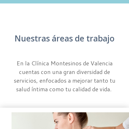
Nuestras áreas de trabajo
En la Clínica Montesinos de Valencia
cuentas con una gran diversidad de
servicios, enfocados a mejorar tanto tu
salud íntima como tu calidad de vida.