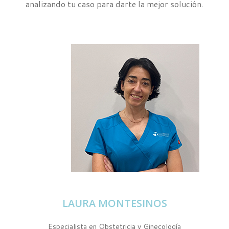
analizando tu caso para darte la mejor solución.
LAURA MONTESINOS
Especialista en Obstetricia y Ginecología