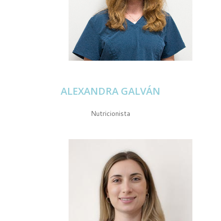
ALEXANDRA GALVÁN
Nutricionista