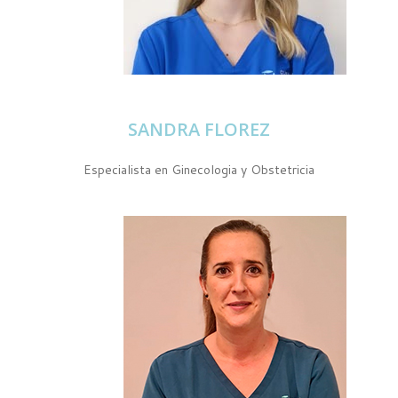
SANDRA FLOREZ
Especialista en Ginecologia y Obstetricia