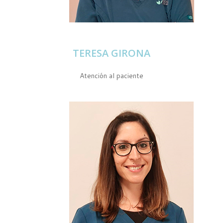
TERESA GIRONA
Atención al paciente