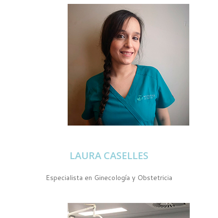
LAURA CASELLES
Especialista en Ginecología y Obstetricia