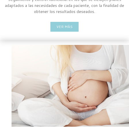
adaptados a las necesidades de cada paciente, con la finalidad de
obtener los resultados deseados.
VER MÁS