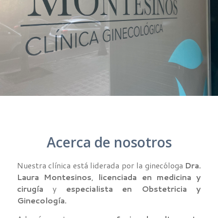
Acerca de nosotros
Nuestra clínica está liderada por la ginecóloga
Dra.
Laura Montesinos
,
licenciada en medicina y
cirugía
y
especialista en Obstetricia y
Ginecología.