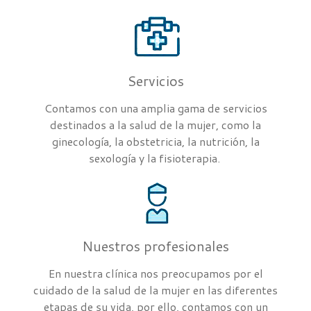
Servicios
Contamos con una amplia gama de servicios
destinados a la salud de la mujer, como la
ginecología, la obstetricia, la nutrición, la
sexología y la fisioterapia.
Nuestros profesionales
En nuestra clínica nos preocupamos por el
cuidado de la salud de la mujer en las diferentes
etapas de su vida, por ello, contamos con un