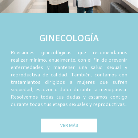
GINECOLOGÍA
Revisiones ginecológicas que recomendamos
realizar mínimo, anualmente, con el fin de prevenir
enfermedades y mantener una salud sexual y
reproductiva de calidad. También, contamos con
tratamientos dirigidos a mujeres que sufren
sequedad, escozor o dolor durante la menopausia.
Resolvemos todas tus dudas y estamos contigo
durante todas tus etapas sexuales y reproductivas..
VER MÁS