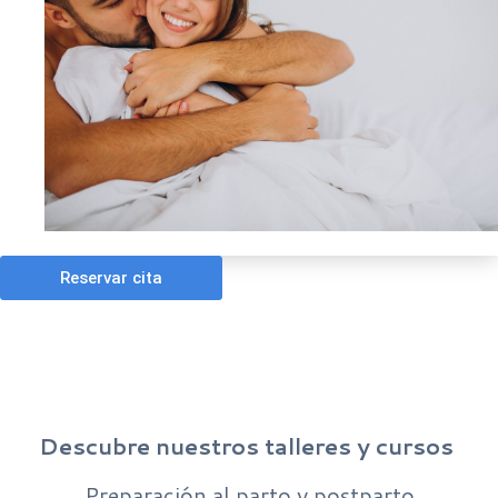
Descubre nuestros talleres y cursos
Preparación al parto y postparto