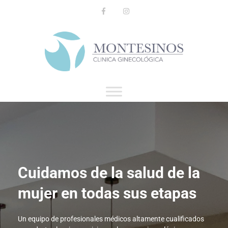
Cuidamos de la salud de la
mujer en todas sus etapas
Un equipo de profesionales médicos altamente cualificados