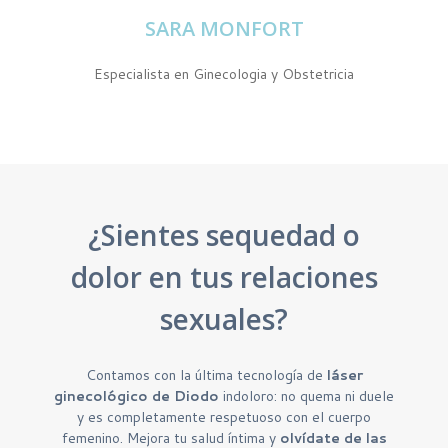
SARA MONFORT
Especialista en Ginecologia y Obstetricia
¿Sientes sequedad o
dolor en tus relaciones
sexuales?
Contamos con la última tecnología de
láser
ginecológico de Diodo
indoloro: no quema ni duele
y es completamente respetuoso con el cuerpo
femenino.
Mejora tu salud íntima y
olvídate de las