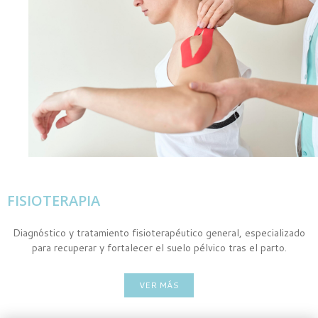
FISIOTERAPIA
Diagnóstico y tratamiento fisioterapéutico general, especializado
para recuperar y fortalecer el suelo pélvico tras el parto.
VER MÁS