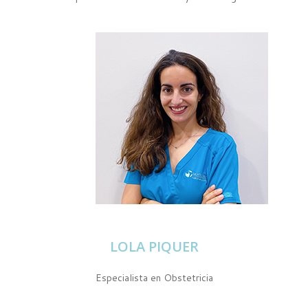
LOLA PIQUER
Especialista en Obstetricia