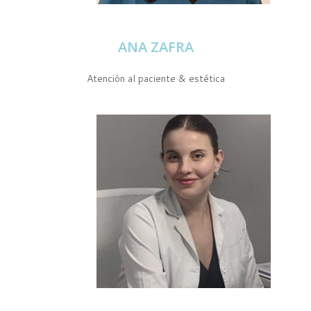
ANA ZAFRA
Atención al paciente & estética