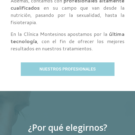
Además, contamos con
profesionales altamente
cualificados
en su campo que van desde la
nutrición, pasando por la sexualidad, hasta la
fisioterapia.
En la Clínica Montesinos apostamos por la
última
tecnología
, con el fin de ofrecer los mejores
resultados en nuestros tratamientos.
NUESTROS PROFESIONALES
¿Por qué elegirnos?