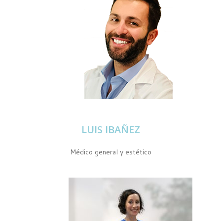
LUIS IBAÑEZ
Médico general y estético