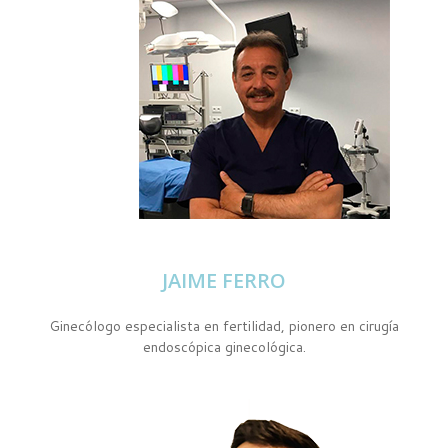
JAIME FERRO
Ginecólogo especialista en fertilidad, pionero en cirugía
endoscópica ginecológica.