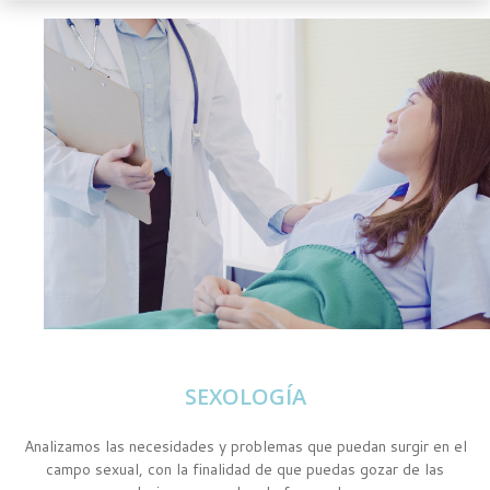
SEXOLOGÍA
Analizamos las necesidades y problemas que puedan surgir en el
campo sexual, con la finalidad de que puedas gozar de las