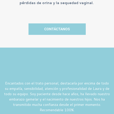
pérdidas de orina y la sequedad vaginal.
CONTÁCTANOS
Encantados con el trato personal, destacaría por encima de todo
su empatía, sensibilidad, atención y profesionalidad de Laura y de
todo su equipo. Soy paciente desde hace años, ha llevado nuestro
embarazo gemelar y el nacimiento de nuestros hijos. Nos ha
transmitido mucha confianza desde el primer momento.
Recomendable 100%.