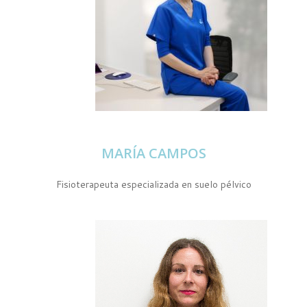
MARÍA CAMPOS
Fisioterapeuta especializada en suelo pélvico