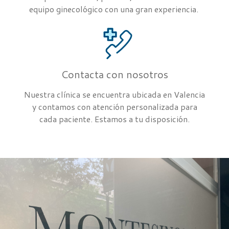
equipo ginecológico con una gran experiencia.
Contacta con nosotros
Nuestra clínica se encuentra ubicada en Valencia
y contamos con atención personalizada para
cada paciente. Estamos a tu disposición.