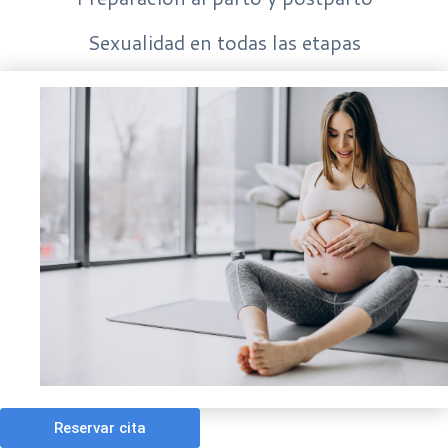
Sexualidad en todas las etapas