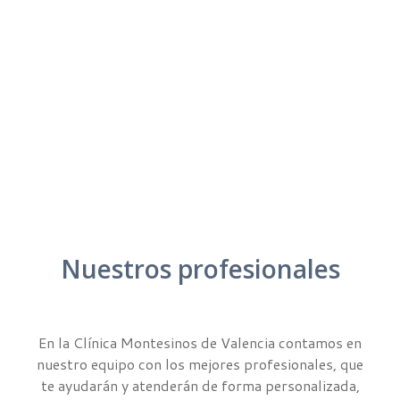
Nuestros profesionales
En la Clínica Montesinos de Valencia contamos en
nuestro equipo con los mejores profesionales, que
te ayudarán y atenderán de forma personalizada,