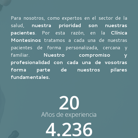
Para nosotros, como expertos en el sector de la
salud,
nuestra prioridad son nuestras
pacientes
. Por esta razón, en la
Clínica
Montesinos
tratamos a cada una de nuestras
pacientes de forma personalizada, cercana y
familiar.
Nuestro compromiso y
profesionalidad con cada una de vosotras
forma parte de nuestros pilares
fundamentales.
20
Años de experiencia
4.236