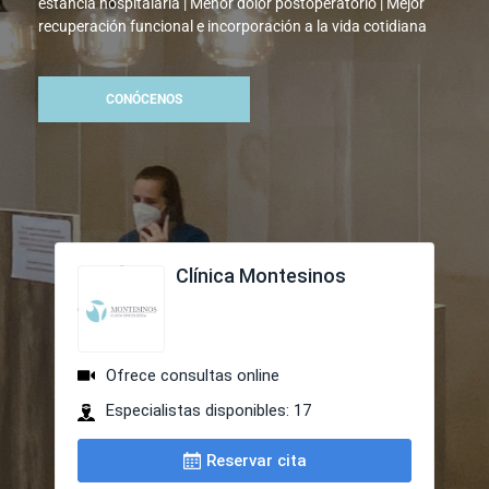
estancia hospitalaria | Menor dolor postoperatorio | Mejor
recuperación funcional e incorporación a la vida cotidiana
CONÓCENOS