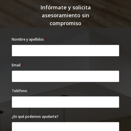
Infórmate y solicita
asesoramiento sin
compromiso
Nombre y apellidos
*
Email
*
Teléfono
*
¿En qué podemos ayudarte?