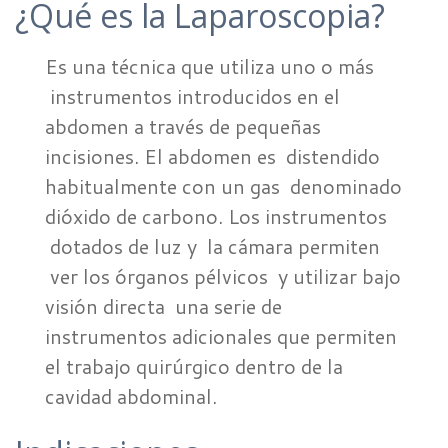
¿Qué es la Laparoscopia?
Es una técnica que utiliza uno o más
instrumentos introducidos en el
abdomen a través de pequeñas
incisiones. El abdomen es distendido
habitualmente con un gas denominado
dióxido de carbono. Los instrumentos
dotados de luz y la cámara permiten
ver los órganos pélvicos y utilizar bajo
visión directa una serie de
instrumentos adicionales que permiten
el trabajo quirúrgico dentro de la
cavidad abdominal.