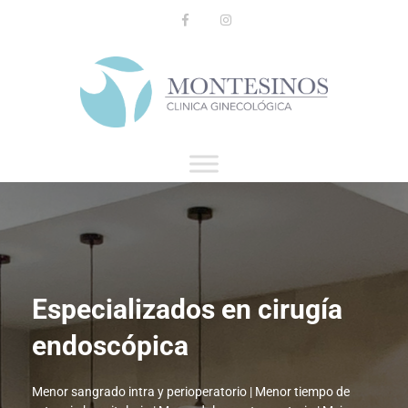
Especializados en cirugía
endoscópica
Menor sangrado intra y perioperatorio | Menor tiempo de