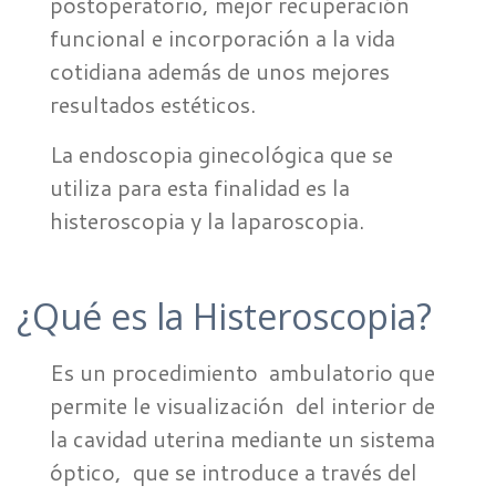
postoperatorio, mejor recuperación
funcional e incorporación a la vida
cotidiana además de unos mejores
resultados estéticos.
La endoscopia ginecológica que se
utiliza para esta finalidad es la
histeroscopia y la laparoscopia.
¿Qué es la Histeroscopia?
Es un procedimiento ambulatorio que
permite le visualización del interior de
la cavidad uterina mediante un sistema
óptico, que se introduce a través del