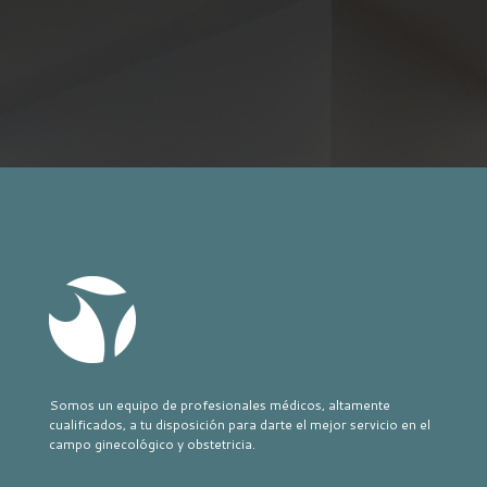
Somos un equipo de profesionales médicos, altamente
cualificados, a tu disposición para darte el mejor servicio en el
campo ginecológico y obstetricia.