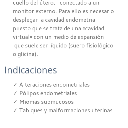
cuello del útero, conectado a un
monitor externo. Para ello es necesario
desplegar la cavidad endometrial
puesto que se trata de una «cavidad
virtual» con un medio de expansión
que suele ser líquido (suero fisiológico
o glicina).
Indicaciones
✓ Alteraciones endometriales
✓ Pólipos endometriales
✓ Miomas submucosos
✓ Tabiques y malformaciones uterinas