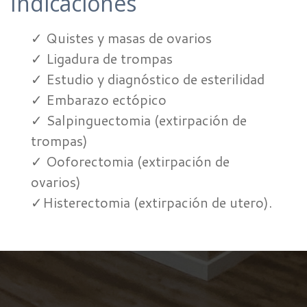
Indicaciones
✓ Quistes y masas de ovarios
✓ Ligadura de trompas
✓ Estudio y diagnóstico de esterilidad
✓ Embarazo ectópico
✓ Salpinguectomia (extirpación de
trompas)
✓ Ooforectomia (extirpación de
ovarios)
✓Histerectomia (extirpación de utero).