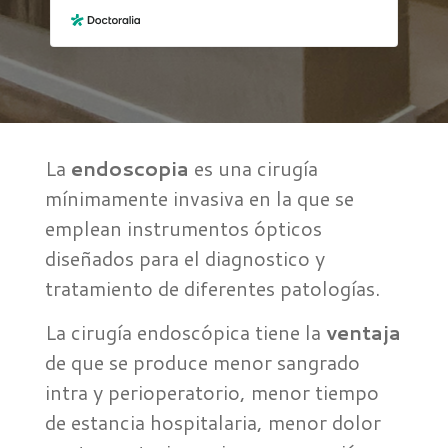
La
endoscopia
es una cirugía
mínimamente invasiva en la que se
emplean instrumentos ópticos
diseñados para el diagnostico y
tratamiento de diferentes patologías.
La cirugía endoscópica tiene la
ventaja
de que se produce menor sangrado
intra y perioperatorio, menor tiempo
de estancia hospitalaria, menor dolor