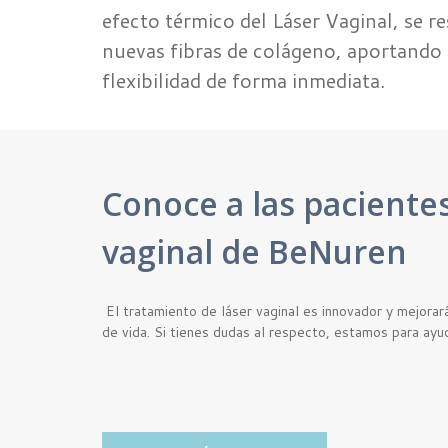
efecto térmico del Láser Vaginal, se r
nuevas fibras de colágeno, aportando
flexibilidad de forma inmediata.
Conoce a las pacientes
vaginal de BeNuren
El tratamiento de láser vaginal es innovador y mejorar
de vida. Si tienes dudas al respecto, estamos para ayu