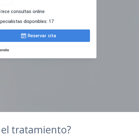
el tratamiento?