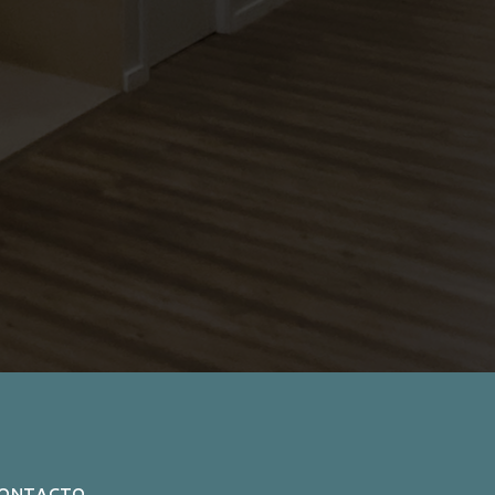
ONTACTO