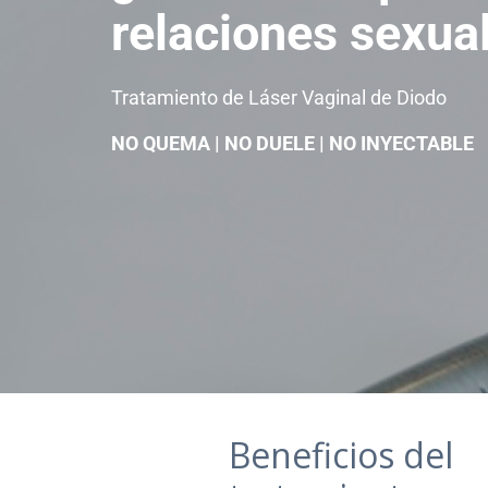
relaciones sexua
Tratamiento de Láser Vaginal de Diodo
NO QUEMA | NO DUELE | NO INYECTABLE
Beneficios del