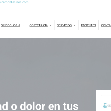
inicamontesinos.com
GINECOLOGÍA
OBSTETRICIA
SERVICIOS
PACIENTES
CONTA
d o dolor en tus