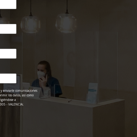
 y enviarle comunicaciones
rimir los datos, así como
rigiéndose a
005 - VALENCIA;