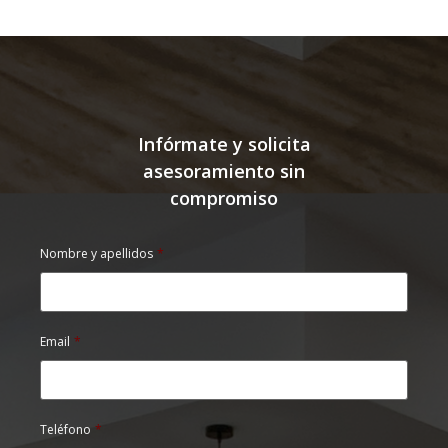
Infórmate y solicita
asesoramiento sin
compromiso
Nombre y apellidos
*
Email
*
Teléfono
*