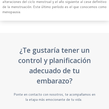
alteraciones del ciclo menstrual y el año siguiente al cese definitivo
de la menstruación. Este último período es el que conocemos como
menopausia.
¿Te gustaría tener un
control y planificación
adecuado de tu
embarazo?
Ponte en contacto con nosotros, te acompañamos en
la etapa más emocionante de tu vida.