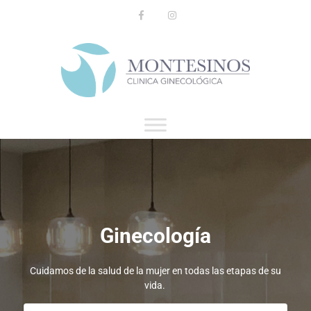
Ginecología
Cuidamos de la salud de la mujer en todas las etapas de su
vida.