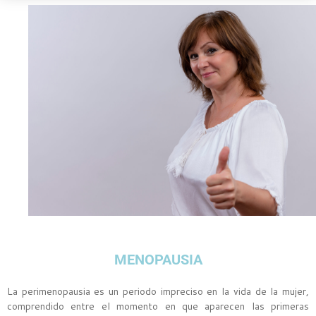
MENOPAUSIA
La perimenopausia es un periodo impreciso en la vida de la mujer,
comprendido entre el momento en que aparecen las primeras