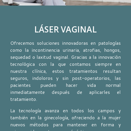
LÁSER VAGINAL
Ofrecemos soluciones innovadoras en patologías
como la incontinencia urinaria, atrofias, hongos,
sequedad o laxitud vaginal. Gracias a la innovación
tecnológica con la que contamos siempre en
nuestra clínica, estos tratamientos resultan
seguros, indoloros y sin post-operatorios, las
pacientes pueden hacer vida normal
inmediatamente después de aplicarles el
tratamiento.
La tecnología avanza en todos los campos y
también en la ginecología, ofreciendo a la mujer
nuevos métodos para mantener en forma y