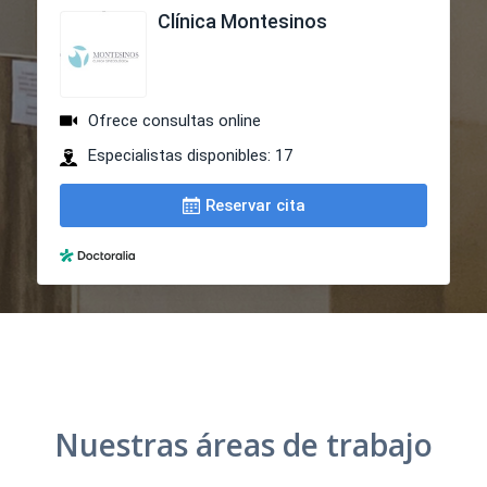
Nuestras áreas de trabajo