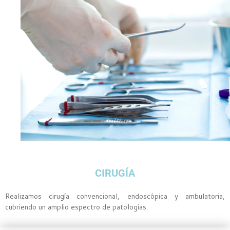
CIRUGÍA
Realizamos cirugía convencional, endoscópica y ambulatoria,
cubriendo un amplio espectro de patologías.