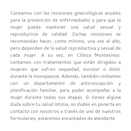
Contamos con las revisiones ginecológicas anuales
para la prevención de enfermedades y para que la
mujer pueda mantener una salud sexual y
reproductiva de calidad. Dichas revisiones se
recomiendan hacer, como mínimo, una vez al año,
pero dependen de la salud reproductiva y sexual de
cada mujer. A su vez, en Clínica Montesinos
contamos con tratamientos que están dirigidos a
mujeres que sufren sequedad, escozor o dolor
durante la menopausia. Además, también contamos
con un departamento de anticoncepción y
planificación familiar, para poder acompañar a la
mujer durante todas sus etapas. Si tienes alguna
duda sobre tu salud íntima, no dudes en ponerte en
contacto con nosotros a través de uno de nuestros
formularios, estaremos encantados de atenderte.