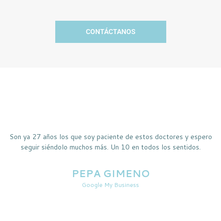
CONTÁCTANOS
Son ya 27 años los que soy paciente de estos doctores y espero
seguir siéndolo muchos más. Un 10 en todos los sentidos.
PEPA GIMENO
Google My Business