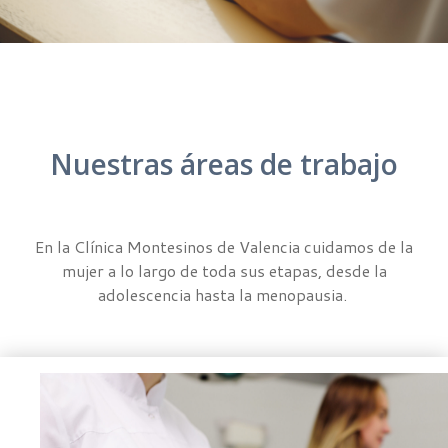
Nuestras áreas de trabajo
En la Clínica Montesinos de Valencia cuidamos de la
mujer a lo largo de toda sus etapas, desde la
adolescencia hasta la menopausia.