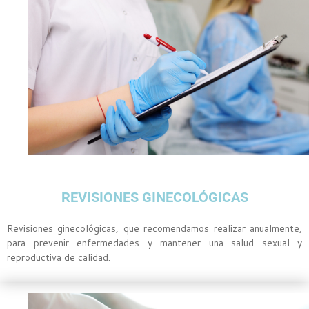
REVISIONES GINECOLÓGICAS
Revisiones ginecológicas, que recomendamos realizar anualmente,
para prevenir enfermedades y mantener una salud sexual y
reproductiva de calidad.