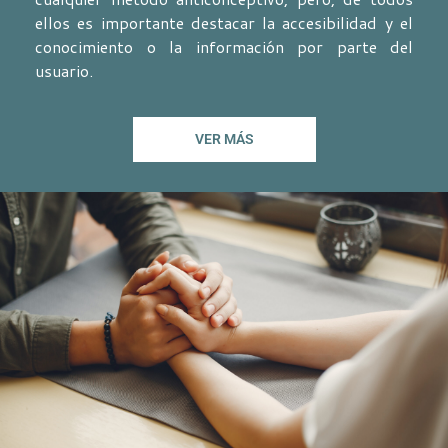
ellos es importante destacar la accesibilidad y el
conocimiento o la información por parte del
usuario.
VER MÁS