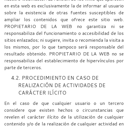
en esta web es exclusivamente la de informar al usuario
sobre la existencia de otras fuentes susceptibles de
ampliar los contenidos que ofrece este sitio web.
PROPIETARIO DE LA WEB no garantiza ni se
responsabiliza del funcionamiento o accesibilidad de los
sitios enlazados; ni sugiere, invita o recomienda la visita a
los mismos, por lo que tampoco será responsable del
resultado obtenido. PROPIETARIO DE LA WEB no se
responsabiliza del establecimiento de hipervínculos por
parte de terceros.
4.2. PROCEDIMIENTO EN CASO DE
REALIZACIÓN DE ACTIVIDADES DE
CARÁCTER ILÍCITO
En el caso de que cualquier usuario o un tercero
considere que existen hechos o circunstancias que
revelen el carácter ilícito de la utilización de cualquier
contenido y/o de la realización de cualquier actividad en