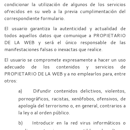
condicionar la utilización de algunos de los servicios
ofrecidos en su web a la previa cumplimentación del
correspondiente formulario.
El usuario garantiza la autenticidad y actualidad de
todos aquellos datos que comunique a PROPIETARIO
DE LA WEB y será el único responsable de las
manifestaciones falsas o inexactas que realice.
El usuario se compromete expresamente a hacer un uso
adecuado de los contenidos y servicios de
PROPIETARIO DE LA WEB y a no emplearlos para, entre
otros:
a)
Difundir contenidos delictivos, violentos,
pornográficos, racistas, xenófobos, ofensivos, de
apología del terrorismo o, en general, contrarios a
la ley o al orden público.
b)
Introducir en la red virus informáticos o