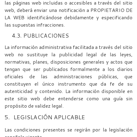
las páginas web incluidas o accesibles a través del sitio
web, deberá enviar una notificación a PROPIETARIO DE
LA WEB identificándose debidamente y especificando
las supuestas infracciones.
4.3. PUBLICACIONES
La información administrativa facilitada a través del sitio
web no sustituye la publicidad legal de las leyes,
normativas, planes, disposiciones generales y actos que
tengan que ser publicados formalmente a los diarios
oficiales de las administraciones públicas, que
constituyen el único instrumento que da fe de su
autenticidad y contenido. La información disponible en
este sitio web debe entenderse como una guía sin
propósito de validez legal.
5.
LEGISLACIÓN APLICABLE
Las condiciones presentes se regirán por la legislación
española vigente.