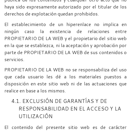
haya sido expresamente autorizado por el titular de los
derechos de explotación quedan prohibidos.
El establecimiento de un hiperenlace no implica en
ningún caso la existencia de relaciones entre
PROPIETARIO DE LA WEB y el propietario del sitio web
en la que se establezca, ni la aceptación y aprobación por
parte de PROPIETARIO DE LA WEB de sus contenidos o
servicios.
PROPIETARIO DE LA WEB no se responsabiliza del uso
que cada usuario les dé a los materiales puestos a
disposición en este sitio web ni de las actuaciones que
realice en base a los mismos.
4.1. EXCLUSIÓN DE GARANTÍAS Y DE
RESPONSABILIDAD EN EL ACCESO Y LA
UTILIZACIÓN
El contenido del presente sitio web es de carácter