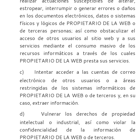
realizar actuaciones susceptibles de alterar,
estropear, interrumpir o generar errores o daños
en los documentos electrónicos, datos o sistemas
físicos y lógicos de PROPIETARIO DE LA WEB o
de terceras personas; así como obstaculizar el
acceso de otros usuarios al sitio web y a sus
servicios mediante el consumo masivo de los
recursos informáticos a través de los cuales
PROPIETARIO DE LA WEB presta sus servicios.
c)
Intentar acceder a las cuentas de correo
electrónico de otros usuarios o a áreas
restringidas de los sistemas informáticos de
PROPIETARIO DE LA WEB o de terceros y, en su
caso, extraer información.
d)
Vulnerar los derechos de propiedad
intelectual o industrial, así como violar la
confidencialidad de la información de
PROPIETARIO DE LA WEB o de terceros.