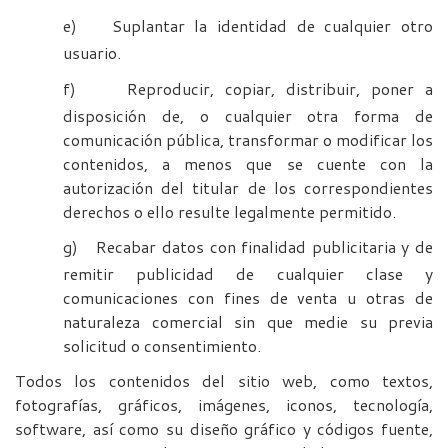
e)
Suplantar la identidad de cualquier otro
usuario.
f)
Reproducir, copiar, distribuir, poner a
disposición de, o cualquier otra forma de
comunicación pública, transformar o modificar los
contenidos, a menos que se cuente con la
autorización del titular de los correspondientes
derechos o ello resulte legalmente permitido.
g)
Recabar datos con finalidad publicitaria y de
remitir publicidad de cualquier clase y
comunicaciones con fines de venta u otras de
naturaleza comercial sin que medie su previa
solicitud o consentimiento.
Todos los contenidos del sitio web, como textos,
fotografías, gráficos, imágenes, iconos, tecnología,
software, así como su diseño gráfico y códigos fuente,