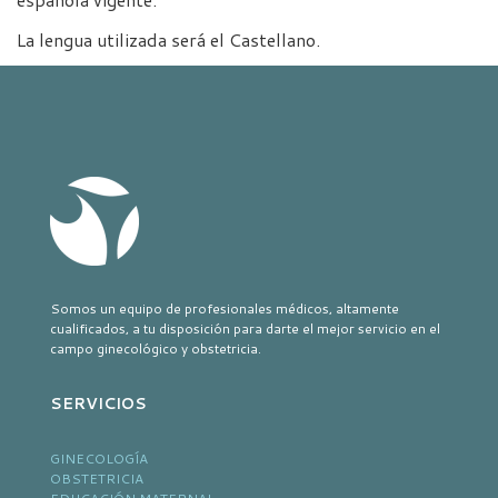
La lengua utilizada será el Castellano.
Somos un equipo de profesionales médicos, altamente
cualificados, a tu disposición para darte el mejor servicio en el
campo ginecológico y obstetricia.
SERVICIOS
GINECOLOGÍA
OBSTETRICIA