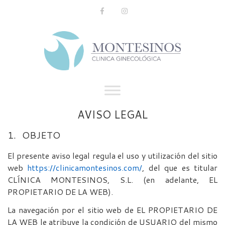
AVISO LEGAL
1.
OBJETO
El presente aviso legal regula el uso y utilización del sitio
web
https://clinicamontesinos.com/
, del que es titular
CLÍNICA MONTESINOS, S.L. (en adelante, EL
PROPIETARIO DE LA WEB).
La navegación por el sitio web de EL PROPIETARIO DE
LA WEB le atribuye la condición de USUARIO del mismo