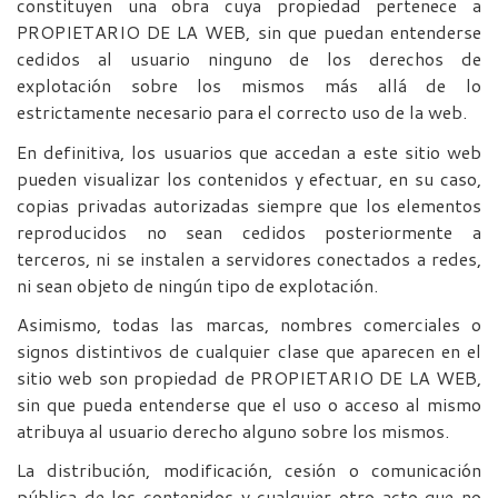
constituyen una obra cuya propiedad pertenece a
PROPIETARIO DE LA WEB, sin que puedan entenderse
cedidos al usuario ninguno de los derechos de
explotación sobre los mismos más allá de lo
estrictamente necesario para el correcto uso de la web.
En definitiva, los usuarios que accedan a este sitio web
pueden visualizar los contenidos y efectuar, en su caso,
copias privadas autorizadas siempre que los elementos
reproducidos no sean cedidos posteriormente a
terceros, ni se instalen a servidores conectados a redes,
ni sean objeto de ningún tipo de explotación.
Asimismo, todas las marcas, nombres comerciales o
signos distintivos de cualquier clase que aparecen en el
sitio web son propiedad de PROPIETARIO DE LA WEB,
sin que pueda entenderse que el uso o acceso al mismo
atribuya al usuario derecho alguno sobre los mismos.
La distribución, modificación, cesión o comunicación
pública de los contenidos y cualquier otro acto que no