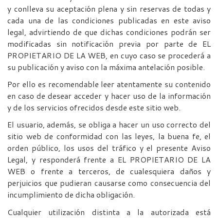
y conlleva su aceptación plena y sin reservas de todas y
cada una de las condiciones publicadas en este aviso
legal, advirtiendo de que dichas condiciones podrán ser
modificadas sin notificación previa por parte de EL
PROPIETARIO DE LA WEB, en cuyo caso se procederá a
su publicación y aviso con la máxima antelación posible.
Por ello es recomendable leer atentamente su contenido
en caso de desear acceder y hacer uso de la información
y de los servicios ofrecidos desde este sitio web.
El usuario, además, se obliga a hacer un uso correcto del
sitio web de conformidad con las leyes, la buena fe, el
orden público, los usos del tráfico y el presente Aviso
Legal, y responderá frente a EL PROPIETARIO DE LA
WEB o frente a terceros, de cualesquiera daños y
perjuicios que pudieran causarse como consecuencia del
incumplimiento de dicha obligación.
Cualquier utilización distinta a la autorizada está