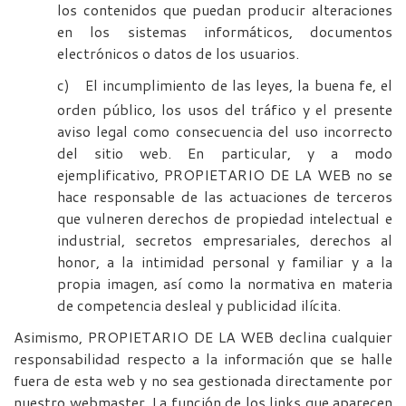
los contenidos que puedan producir alteraciones
en los sistemas informáticos, documentos
electrónicos o datos de los usuarios.
c)
El incumplimiento de las leyes, la buena fe, el
orden público, los usos del tráfico y el presente
aviso legal como consecuencia del uso incorrecto
del sitio web. En particular, y a modo
ejemplificativo, PROPIETARIO DE LA WEB no se
hace responsable de las actuaciones de terceros
que vulneren derechos de propiedad intelectual e
industrial, secretos empresariales, derechos al
honor, a la intimidad personal y familiar y a la
propia imagen, así como la normativa en materia
de competencia desleal y publicidad ilícita.
Asimismo, PROPIETARIO DE LA WEB declina cualquier
responsabilidad respecto a la información que se halle
fuera de esta web y no sea gestionada directamente por
nuestro webmaster. La función de los links que aparecen