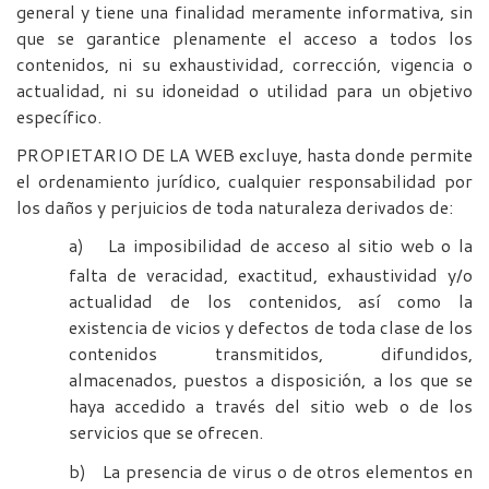
general y tiene una finalidad meramente informativa, sin
que se garantice plenamente el acceso a todos los
contenidos, ni su exhaustividad, corrección, vigencia o
actualidad, ni su idoneidad o utilidad para un objetivo
específico.
PROPIETARIO DE LA WEB excluye, hasta donde permite
el ordenamiento jurídico, cualquier responsabilidad por
los daños y perjuicios de toda naturaleza derivados de:
a)
La imposibilidad de acceso al sitio web o la
falta de veracidad, exactitud, exhaustividad y/o
actualidad de los contenidos, así como la
existencia de vicios y defectos de toda clase de los
contenidos transmitidos, difundidos,
almacenados, puestos a disposición, a los que se
haya accedido a través del sitio web o de los
servicios que se ofrecen.
b)
La presencia de virus o de otros elementos en