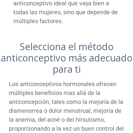
anticonceptivo ideal que vaya bien a
todas las mujeres, sino que depende de
múltiples factores.
Selecciona el método
anticonceptivo más adecuado
para ti
Los anticonceptivos hormonales ofrecen
múltiples beneficios mas allá de la
anticoncepción, tales como la mejoría de la
dismenorrea o dolor menstrual, mejoría de
la anemia, del acné o del hirsutismo,
proporcionando a la vez un buen control del