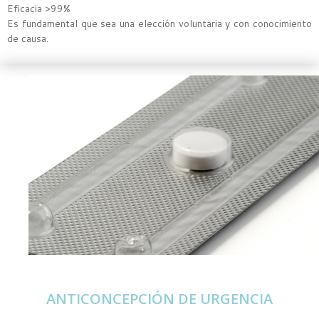
Eficacia >99%
Es fundamental que sea una elección voluntaria y con conocimiento
de causa.
ANTICONCEPCIÓN DE URGENCIA