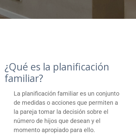
¿Qué es la planificación
familiar?
La planificación familiar es un conjunto
de medidas o acciones que permiten a
la pareja tomar la decisión sobre el
número de hijos que desean y el
momento apropiado para ello.