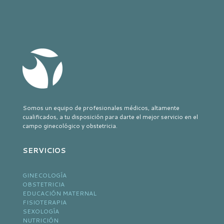
Somos un equipo de profesionales médicos, altamente
cualificados, a tu disposición para darte el mejor servicio en el
campo ginecológico y obstetricia.
SERVICIOS
GINECOLOGÍA
OBSTETRICIA
EDUCACIÓN MATERNAL
FISIOTERAPIA
SEXOLOGÍA
NUTRICIÓN