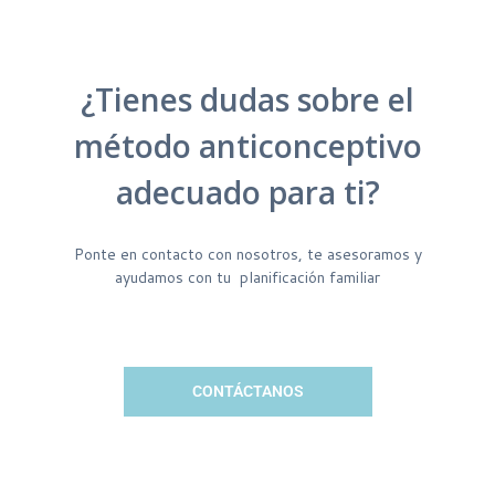
¿Tienes dudas sobre el
método anticonceptivo
adecuado para ti?
Ponte en contacto con nosotros, te asesoramos y
ayudamos con tu planificación familiar
CONTÁCTANOS