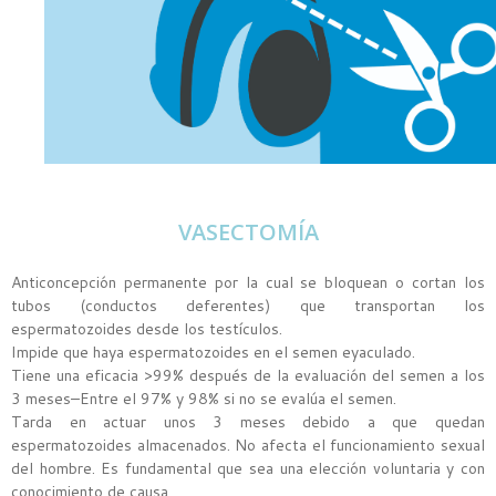
VASECTOMÍA
Anticoncepción permanente por la cual se bloquean o cortan los
tubos (conductos deferentes) que transportan los
espermatozoides desde los testículos.
Impide que haya espermatozoides en el semen eyaculado.
Tiene una eficacia >99% después de la evaluación del semen a los
3 meses–Entre el 97% y 98% si no se evalúa el semen.
Tarda en actuar unos 3 meses debido a que quedan
espermatozoides almacenados. No afecta el funcionamiento sexual
del hombre. Es fundamental que sea una elección voluntaria y con
conocimiento de causa.