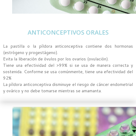
ANTICONCEPTIVOS ORALES
La pastilla o la píldora anticonceptiva contiene dos hormonas
(estrógeno y progestágeno).
Evita la liberación de óvulos por los ovarios (ovulación).
Tiene una efectividad del >99% si se usa de manera correcta y
sostenida. Conforme se usa comúnmente, tiene una efectividad del
92%
La píldora anticonceptiva disminuye el riesgo de cáncer endometrial
y ovárico y no debe tomarse mientras se amamanta.