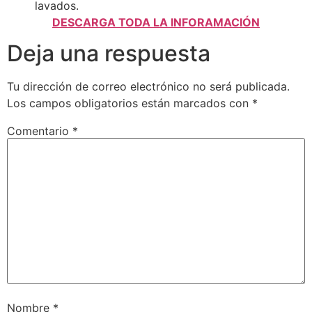
lavados.
DESCARGA TODA LA INFORAMACIÓN
Deja una respuesta
Tu dirección de correo electrónico no será publicada.
Los campos obligatorios están marcados con
*
Comentario
*
Nombre
*