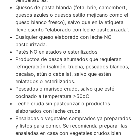
Quesos de pasta blanda (feta, brie, camembert,
quesos azules o quesos estilo mejicano como el
queso blanco fresco), salvo que en la etiqueta
lleve escrito “elaborado con leche pasteurizada”.
Cualquier queso elaborado con leche NO
pasteurizada.
Patés NO enlatados o esterilizados.
Productos de pesca ahumados que requieran
refrigeración (salmón, trucha, pescados blancos,
bacalao, atún o caballa), salvo que estén
enlatados o esterilizados.
Pescados o marisco crudo, salvo que esté
cocinado a temperatura >50oC.
Leche cruda sin pasteurizar o productos
elaborados con leche cruda.
Ensaladas o vegetales comprados ya preparados
y listos para comer. Se recomienda preparar las
ensaladas en casa con vegetales crudos bien