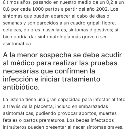
últimos años, pasando en nuestro medio de un 0,2 a un
0,8 por cada 1.000 partos a partir del año 2002. Los
síntomas que pueden aparecer al cabo de días o
semanas y son parecidos a un cuadro gripal: fiebre,
cefaleas, dolores musculares, síntomas digestivos; si
bien podría dar sintomatología más grave o ser
asintomática.
A la menor sospecha se debe acudir
al médico para realizar las pruebas
necesarias que confirmen la
infección e iniciar tratamiento
antibiótico.
La listeria tiene una gran capacidad para infectar al feto
a través de la placenta, incluso en embarazadas
asintomáticas, pudiendo provocar abortos, muertes
fetales o partos prematuros. Los bebés infectados
intraúteros pueden presentar al nacer síntomas graves,