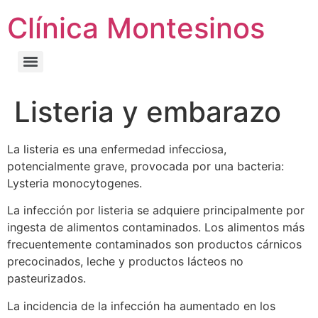
Clínica Montesinos
Listeria y embarazo
La listeria es una enfermedad infecciosa,
potencialmente grave, provocada por una bacteria:
Lysteria monocytogenes.
La infección por listeria se adquiere principalmente por
ingesta de alimentos contaminados. Los alimentos más
frecuentemente contaminados son productos cárnicos
precocinados, leche y productos lácteos no
pasteurizados.
La incidencia de la infección ha aumentado en los