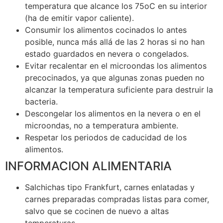
temperatura que alcance los 75oC en su interior
(ha de emitir vapor caliente).
Consumir los alimentos cocinados lo antes
posible, nunca más allá de las 2 horas si no han
estado guardados en nevera o congelados.
Evitar recalentar en el microondas los alimentos
precocinados, ya que algunas zonas pueden no
alcanzar la temperatura suficiente para destruir la
bacteria.
Descongelar los alimentos en la nevera o en el
microondas, no a temperatura ambiente.
Respetar los periodos de caducidad de los
alimentos.
INFORMACION ALIMENTARIA
Salchichas tipo Frankfurt, carnes enlatadas y
carnes preparadas compradas listas para comer,
salvo que se cocinen de nuevo a altas
temperaturas.