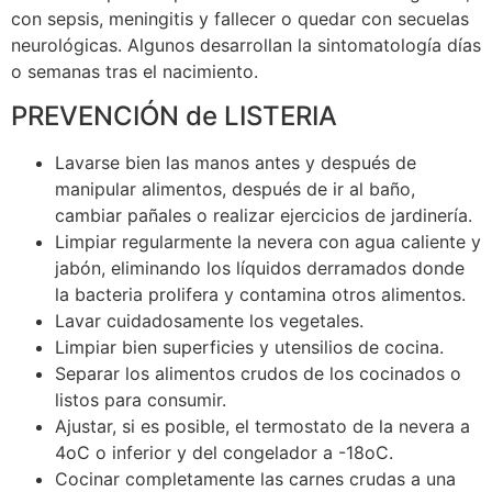
con sepsis, meningitis y fallecer o quedar con secuelas
neurológicas. Algunos desarrollan la sintomatología días
o semanas tras el nacimiento.
PREVENCIÓN de LISTERIA
Lavarse bien las manos antes y después de
manipular alimentos, después de ir al baño,
cambiar pañales o realizar ejercicios de jardinería.
Limpiar regularmente la nevera con agua caliente y
jabón, eliminando los líquidos derramados donde
la bacteria prolifera y contamina otros alimentos.
Lavar cuidadosamente los vegetales.
Limpiar bien superficies y utensilios de cocina.
Separar los alimentos crudos de los cocinados o
listos para consumir.
Ajustar, si es posible, el termostato de la nevera a
4oC o inferior y del congelador a -18oC.
Cocinar completamente las carnes crudas a una